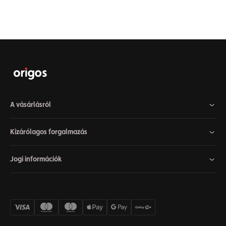
A vásárlásról
Kizárólagos forgalmazás
Jogi információk