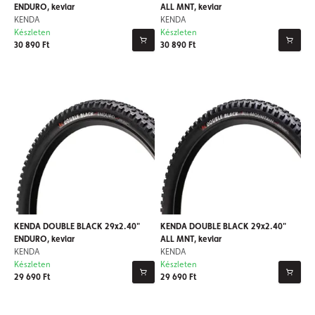
ENDURO, kevlar
ALL MNT, kevlar
KENDA
KENDA
Készleten
Készleten
30 890 Ft
30 890 Ft
KENDA DOUBLE BLACK 29x2.40"
KENDA DOUBLE BLACK 29x2.40"
ENDURO, kevlar
ALL MNT, kevlar
KENDA
KENDA
Készleten
Készleten
29 690 Ft
29 690 Ft