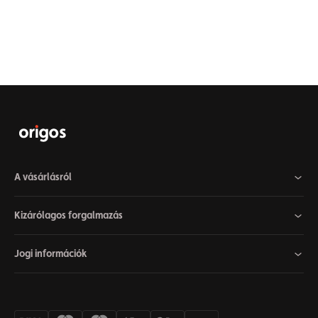
A vásárlásról
Kizárólagos forgalmazás
Jogi információk