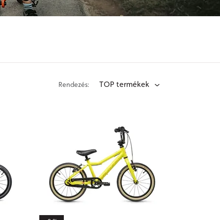
TOP termékek
Rendezés: