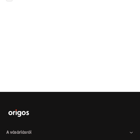
A vásárlásról