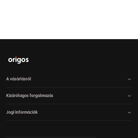
A vásárlásról
Kizárólagos forgalmazás
Jogi információk