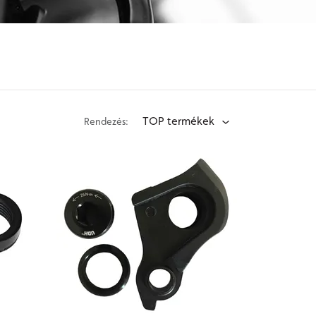
TOP termékek
Rendezés: