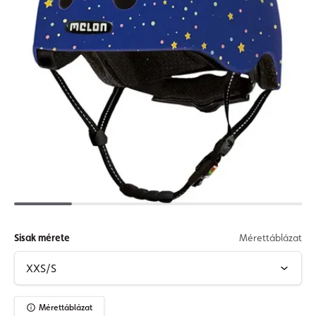
Sisak mérete
Mérettáblázat
Mérettáblázat