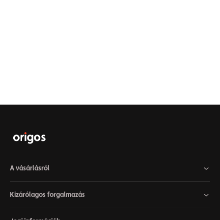
A vásárlásról
Kizárólagos forgalmazás