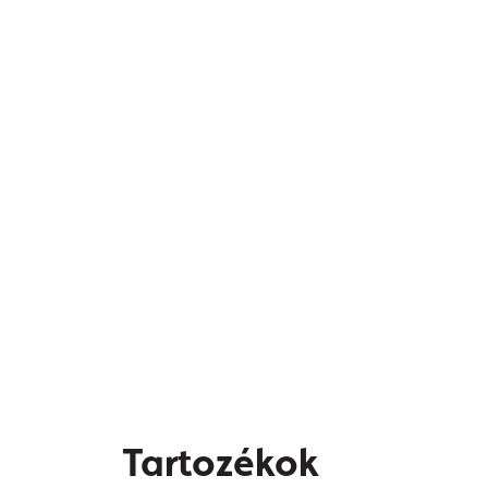
Tartozékok