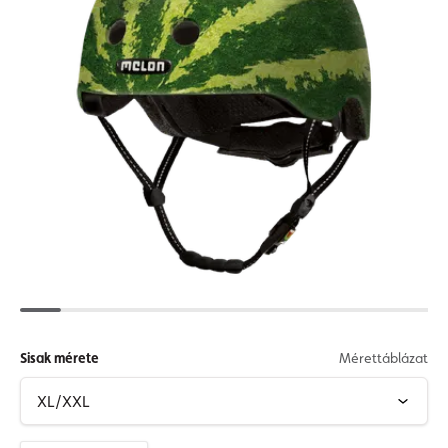
Sisak mérete
Mérettáblázat