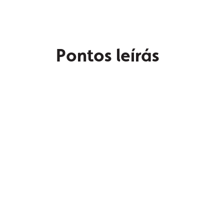
Pontos leírás