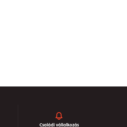
Családi vállalkozás