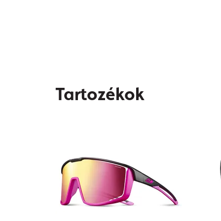
Tartozékok