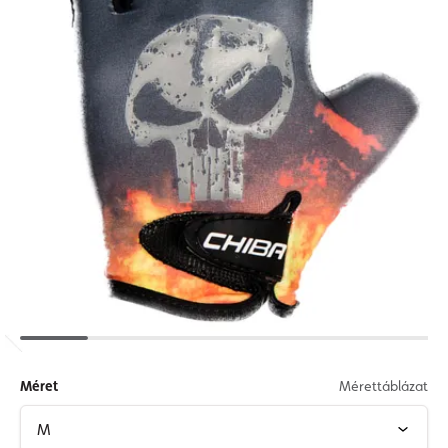
Méret
Mérettáblázat