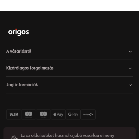
A vásárlásról
Kizárólagos forgalmazás
Jogi információk
Ez az oldal sütiket használ a jobb vásárlási élmény