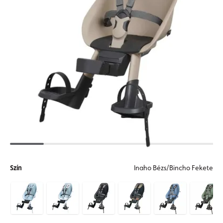
Szín
Inaho Bézs/Bincho Fekete