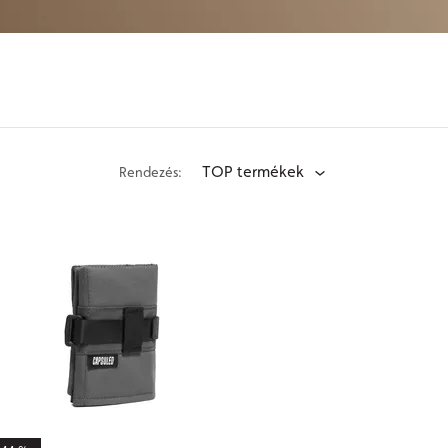
TOP termékek
Rendezés: