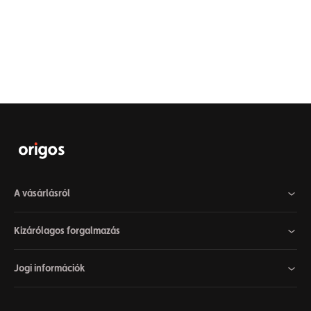
A vásárlásról
Kizárólagos forgalmazás
Jogi információk